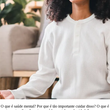
O que é saúde mental? Por que é tão importante cuidar disso? O que é