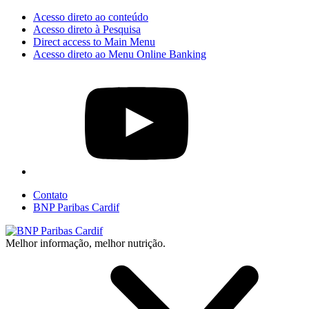
Acesso direto ao conteúdo
Acesso direto à Pesquisa
Direct access to Main Menu
Acesso direto ao Menu Online Banking
Contato
BNP Paribas Cardif
Melhor informação, melhor nutrição.