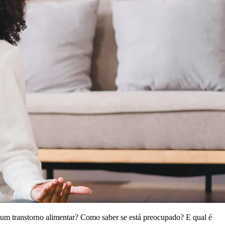
 um transtorno alimentar? Como saber se está preocupado? E qual é