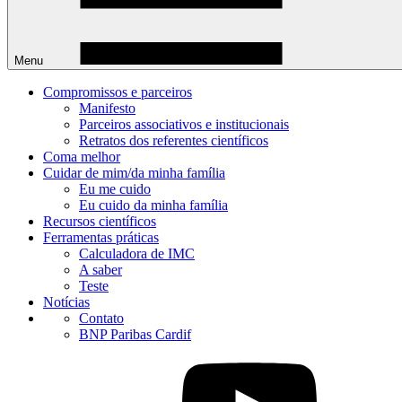
Menu
Compromissos e parceiros
Manifesto
Parceiros associativos e institucionais
Retratos dos referentes científicos
Coma melhor
Cuidar de mim/da minha família
Eu me cuido
Eu cuido da minha família
Recursos científicos
Ferramentas práticas
Calculadora de IMC
A saber
Teste
Notícias
Contato
BNP Paribas Cardif