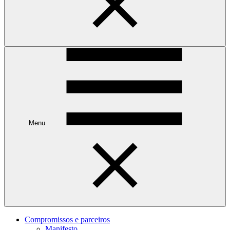
Menu
Compromissos e parceiros
Manifesto