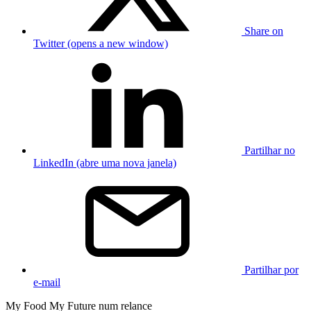
Share on
Twitter (opens a new window)
Partilhar no
LinkedIn (abre uma nova janela)
Partilhar por
e-mail
My Food My Future num relance