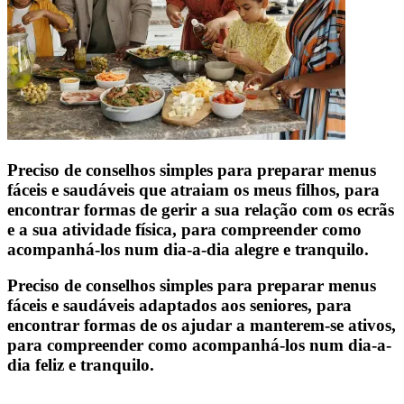
Preciso de conselhos simples para preparar menus
fáceis e saudáveis que atraiam os meus filhos, para
encontrar formas de gerir a sua relação com os ecrãs
e a sua atividade física, para compreender como
acompanhá-los num dia-a-dia alegre e tranquilo.
Preciso de conselhos simples para preparar menus
fáceis e saudáveis adaptados aos seniores, para
encontrar formas de os ajudar a manterem-se ativos,
para compreender como acompanhá-los num dia-a-
dia feliz e tranquilo.