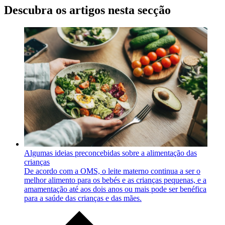
Descubra os artigos nesta secção
Algumas ideias preconcebidas sobre a alimentação das
crianças
De acordo com a OMS, o leite materno continua a ser o
melhor alimento para os bebés e as crianças pequenas, e a
amamentação até aos dois anos ou mais pode ser benéfica
para a saúde das crianças e das mães.