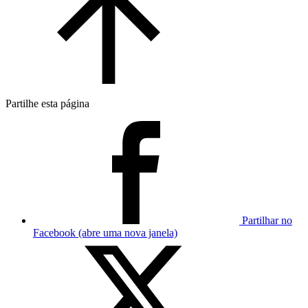
Partilhe esta página
Partilhar no
Facebook (abre uma nova janela)