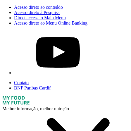
Acesso direto ao conteúdo
Acesso direto à Pesquisa
Direct access to Main Menu
Acesso direto ao Menu Online Banking
Contato
BNP Paribas Cardif
Melhor informação, melhor nutrição.