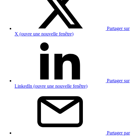
Partager sur
X (ouvre une nouvelle fenêtre)
Partager sur
LinkedIn (ouvre une nouvelle fenêtre)
Partager par