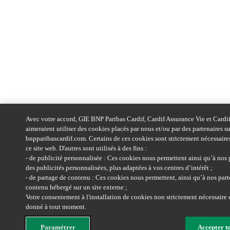
Avec votre accord, GIE BNP Paribas Cardif, Cardif Assurance Vie et Cardi
aimeraient utiliser des cookies placés par nous et/ou par des partenaires s
bnpparibascardif.com. Certains de ces cookies sont strictement nécessair
ce site web. D'autres sont utilisés à des fins :
- de publicité personnalisée : Ces cookies nous permettent ainsi qu’à nos 
des publicités personnalisées, plus adaptées à vos centres d’intérêt ;
- de partage de contenu : Ces cookies nous permettent, ainsi qu’à nos part
contenu hébergé sur un site externe ;
Votre consentement à l'installation de cookies non strictement nécessaire es
donné à tout moment.
Paramétrer
Accepter t