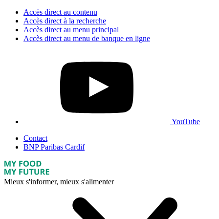
Accès direct au contenu
Accès direct à la recherche
Accès direct au menu principal
Accès direct au menu de banque en ligne
YouTube
Contact
BNP Paribas Cardif
Mieux s'informer, mieux s'alimenter