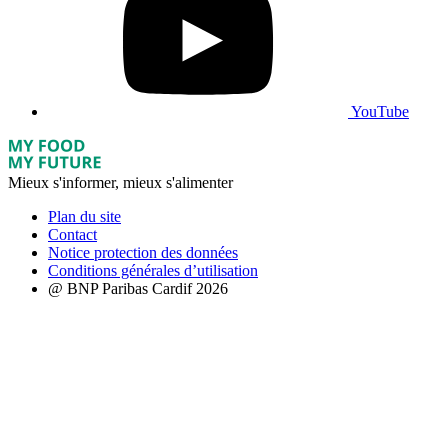
YouTube
Mieux s'informer, mieux s'alimenter
Plan du site
Contact
Notice protection des données
Conditions générales d’utilisation
@ BNP Paribas Cardif 2026