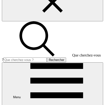
Que cherchez-vous
?
Rechercher
Menu