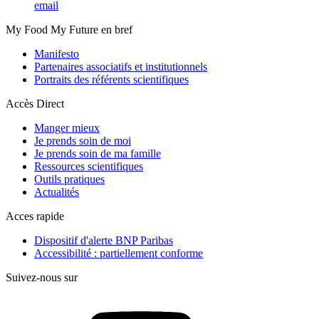
email
My Food My Future en bref
Manifesto
Partenaires associatifs et institutionnels
Portraits des référents scientifiques
Accès Direct
Manger mieux
Je prends soin de moi
Je prends soin de ma famille
Ressources scientifiques
Outils pratiques
Actualités
Acces rapide
Dispositif d'alerte BNP Paribas
Accessibilité : partiellement conforme
Suivez-nous sur