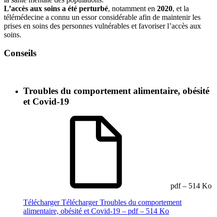
L’accès aux soins a été perturbé
, notamment en
2020
, et la
télémédecine a connu un essor considérable afin de maintenir les
prises en soins des personnes vulnérables et favoriser l’accès aux
soins.
Conseils
Troubles du comportement alimentaire, obésité
et Covid-19
pdf – 514 Ko
Télécharger
Télécharger Troubles du comportement
alimentaire, obésité et Covid-19 – pdf – 514 Ko