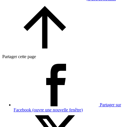
Partager cette page
Partager sur
Facebook (ouvre une nouvelle fenêtre)