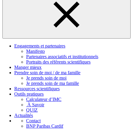
Engagements et partenaires
Manifesto
Partenaires associatifs et institutionnels
Portraits des référents scientifiques
Manger mieux
Prendre soin de moi / de ma famille
Je prends soin de moi
Je prends soin de ma famille
Ressources scientifiques
Outils pratiques
Calculateur d’IMC
À Savoir
QUIZ
Actualités
Contact
BNP Paribas Cardif