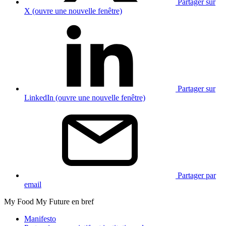
Partager sur
X (ouvre une nouvelle fenêtre)
Partager sur
LinkedIn (ouvre une nouvelle fenêtre)
Partager par
email
My Food My Future en bref
Manifesto