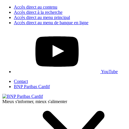
Accès direct au contenu
Accès direct à la recherche
Accès direct au menu principal
Accès direct au menu de banque en ligne
YouTube
Contact
BNP Paribas Cardif
Mieux s'informer, mieux s'alimenter