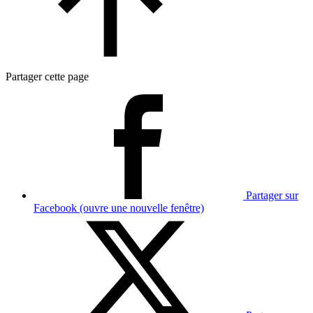
Partager cette page
Partager sur
Facebook (ouvre une nouvelle fenêtre)