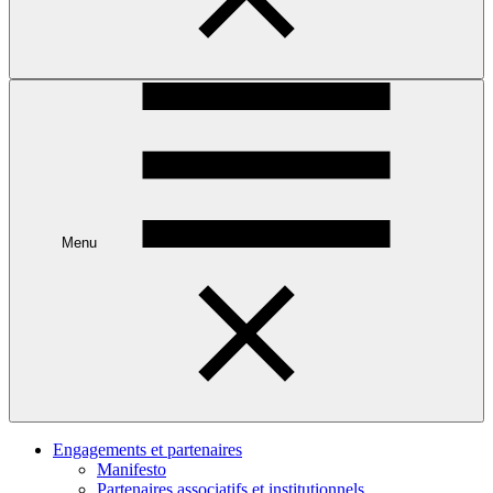
Menu
Engagements et partenaires
Manifesto
Partenaires associatifs et institutionnels