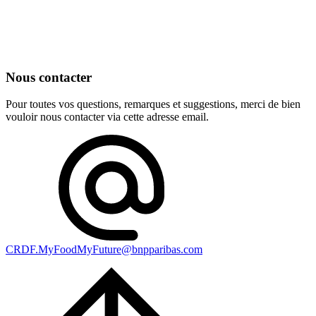
Nous contacter
Pour toutes vos questions, remarques et suggestions, merci de bien
vouloir nous contacter via cette adresse email.
CRDF.MyFoodMyFuture@bnpparibas.com