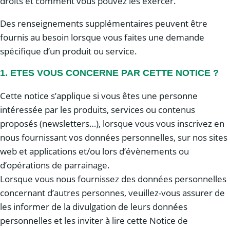
droits et comment vous pouvez les exercer.
Des renseignements supplémentaires peuvent être
fournis au besoin lorsque vous faites une demande
spécifique d’un produit ou service.
1. ETES VOUS CONCERNE PAR CETTE NOTICE ?
Cette notice s’applique si vous êtes une personne
intéressée par les produits, services ou contenus
proposés (newsletters…), lorsque vous vous inscrivez en
nous fournissant vos données personnelles, sur nos sites
web et applications et/ou lors d’évènements ou
d’opérations de parrainage.
Lorsque vous nous fournissez des données personnelles
concernant d’autres personnes, veuillez-vous assurer de
les informer de la divulgation de leurs données
personnelles et les inviter à lire cette Notice de