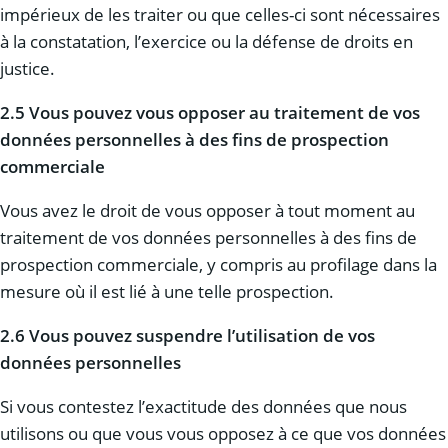
impérieux de les traiter ou que celles-ci sont nécessaires
à la constatation, l’exercice ou la défense de droits en
justice.
2.5 Vous pouvez vous opposer au traitement de vos
données personnelles à des fins de prospection
commerciale
Vous avez le droit de vous opposer à tout moment au
traitement de vos données personnelles à des fins de
prospection commerciale, y compris au profilage dans la
mesure où il est lié à une telle prospection.
2.6 Vous pouvez suspendre l’utilisation de vos
données personnelles
Si vous contestez l’exactitude des données que nous
utilisons ou que vous vous opposez à ce que vos données