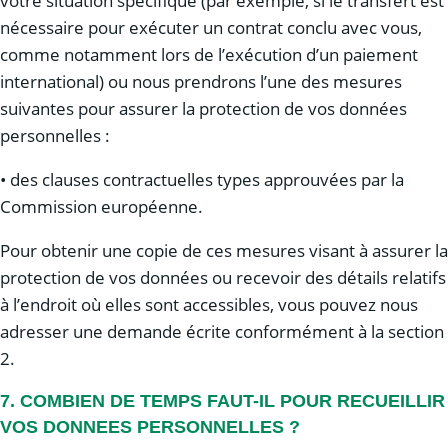
votre situation spécifique (par exemple, si le transfert est
nécessaire pour exécuter un contrat conclu avec vous,
comme notamment lors de l’exécution d’un paiement
international) ou nous prendrons l’une des mesures
suivantes pour assurer la protection de vos données
personnelles :
• des clauses contractuelles types approuvées par la
Commission européenne.
Pour obtenir une copie de ces mesures visant à assurer la
protection de vos données ou recevoir des détails relatifs
à l’endroit où elles sont accessibles, vous pouvez nous
adresser une demande écrite conformément à la section
2.
7. COMBIEN DE TEMPS FAUT-IL POUR RECUEILLIR
VOS DONNEES PERSONNELLES ?