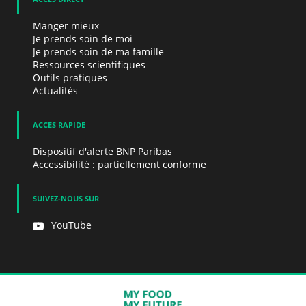
Manger mieux
Je prends soin de moi
Je prends soin de ma famille
Ressources scientifiques
Outils pratiques
Actualités
ACCES RAPIDE
Dispositif d'alerte BNP Paribas
Accessibilité : partiellement conforme
SUIVEZ-NOUS SUR
YouTube