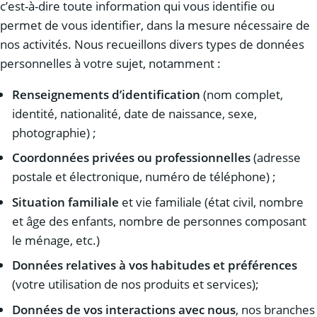
c’est-à-dire toute information qui vous identifie ou
permet de vous identifier, dans la mesure nécessaire de
nos activités. Nous recueillons divers types de données
personnelles à votre sujet, notamment :
Renseignements d’identification
(nom complet,
identité, nationalité, date de naissance, sexe,
photographie) ;
Coordonnées privées ou professionnelles
(adresse
postale et électronique, numéro de téléphone) ;
Situation familiale
et vie familiale (état civil, nombre
et âge des enfants, nombre de personnes composant
le ménage, etc.)
Données relatives à vos habitudes et préférences
(votre utilisation de nos produits et services);
Données de vos interactions avec nous
, nos branches