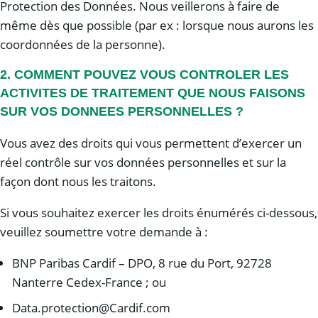
Protection des Données. Nous veillerons à faire de
même dès que possible (par ex : lorsque nous aurons les
coordonnées de la personne).
2. COMMENT POUVEZ VOUS CONTROLER LES
ACTIVITES DE TRAITEMENT QUE NOUS FAISONS
SUR VOS DONNEES PERSONNELLES ?
Vous avez des droits qui vous permettent d’exercer un
réel contrôle sur vos données personnelles et sur la
façon dont nous les traitons.
Si vous souhaitez exercer les droits énumérés ci-dessous,
veuillez soumettre votre demande à :
BNP Paribas Cardif – DPO, 8 rue du Port, 92728
Nanterre Cedex-France ; ou
Data.protection@Cardif.com