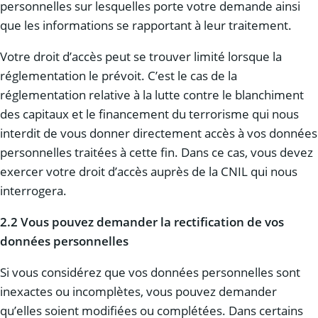
personnelles sur lesquelles porte votre demande ainsi
que les informations se rapportant à leur traitement.
Votre droit d’accès peut se trouver limité lorsque la
réglementation le prévoit. C’est le cas de la
réglementation relative à la lutte contre le blanchiment
des capitaux et le financement du terrorisme qui nous
interdit de vous donner directement accès à vos données
personnelles traitées à cette fin. Dans ce cas, vous devez
exercer votre droit d’accès auprès de la CNIL qui nous
interrogera.
2.2 Vous pouvez demander la rectification de vos
données personnelles
Si vous considérez que vos données personnelles sont
inexactes ou incomplètes, vous pouvez demander
qu’elles soient modifiées ou complétées. Dans certains