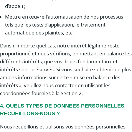
d’appel) ;
Mettre en œuvre l’automatisation de nos processus
tels que les tests d’application, le traitement
automatique des plaintes, etc.
Dans n’importe quel cas, notre intérêt légitime reste
proportionné et nous vérifions, en mettant en balance les
différents intérêts, que vos droits fondamentaux et
intérêts sont préservés. Si vous souhaitez obtenir de plus
amples informations sur cette « mise en balance des
intérêts », veuillez nous contacter en utilisant les
coordonnées fournies à la Section 2.
4. QUELS TYPES DE DONNEES PERSONNELLES
RECUEILLONS-NOUS ?
Nous recueillons et utilisons vos données personnelles,