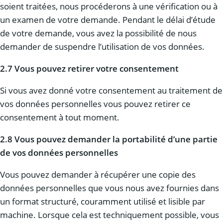
soient traitées, nous procéderons à une vérification ou à
un examen de votre demande. Pendant le délai d’étude
de votre demande, vous avez la possibilité de nous
demander de suspendre l’utilisation de vos données.
2.7
Vous pouvez retirer votre consentement
Si vous avez donné votre consentement au traitement de
vos données personnelles vous pouvez retirer ce
consentement à tout moment.
2.8
Vous pouvez demander la portabilité d’une partie
de vos données personnelles
Vous pouvez demander à récupérer une copie des
données personnelles que vous nous avez fournies dans
un format structuré, couramment utilisé et lisible par
machine. Lorsque cela est techniquement possible, vous