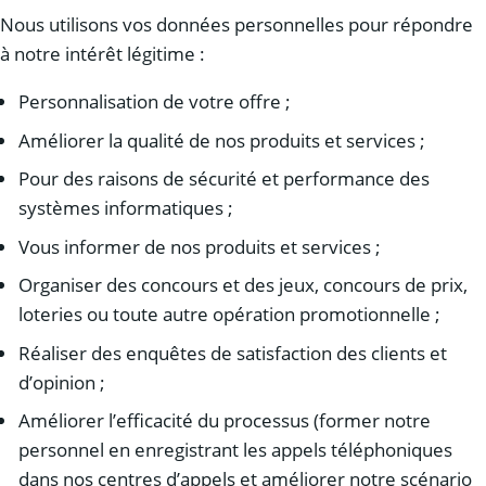
Nous utilisons vos données personnelles pour répondre
à notre intérêt légitime :
Personnalisation de votre offre ;
Améliorer la qualité de nos produits et services ;
Pour des raisons de sécurité et performance des
systèmes informatiques ;
Vous informer de nos produits et services ;
Organiser des concours et des jeux, concours de prix,
loteries ou toute autre opération promotionnelle ;
Réaliser des enquêtes de satisfaction des clients et
d’opinion ;
Améliorer l’efficacité du processus (former notre
personnel en enregistrant les appels téléphoniques
dans nos centres d’appels et améliorer notre scénario