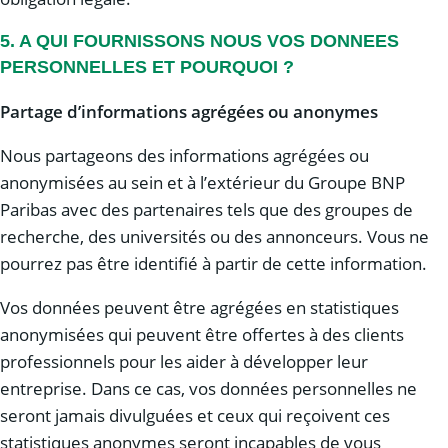
5. A QUI FOURNISSONS NOUS VOS DONNEES
PERSONNELLES ET POURQUOI ?
Partage d’informations agrégées ou anonymes
Nous partageons des informations agrégées ou
anonymisées au sein et à l’extérieur du Groupe BNP
Paribas avec des partenaires tels que des groupes de
recherche, des universités ou des annonceurs. Vous ne
pourrez pas être identifié à partir de cette information.
Vos données peuvent être agrégées en statistiques
anonymisées qui peuvent être offertes à des clients
professionnels pour les aider à développer leur
entreprise. Dans ce cas, vos données personnelles ne
seront jamais divulguées et ceux qui reçoivent ces
statistiques anonymes seront incapables de vous