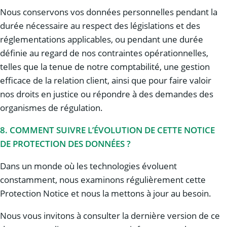
Nous conservons vos données personnelles pendant la
durée nécessaire au respect des législations et des
réglementations applicables, ou pendant une durée
définie au regard de nos contraintes opérationnelles,
telles que la tenue de notre comptabilité, une gestion
efficace de la relation client, ainsi que pour faire valoir
nos droits en justice ou répondre à des demandes des
organismes de régulation.
8. COMMENT SUIVRE L’ÉVOLUTION DE CETTE NOTICE
DE PROTECTION DES DONNÉES ?
Dans un monde où les technologies évoluent
constamment, nous examinons régulièrement cette
Protection Notice et nous la mettons à jour au besoin.
Nous vous invitons à consulter la dernière version de ce