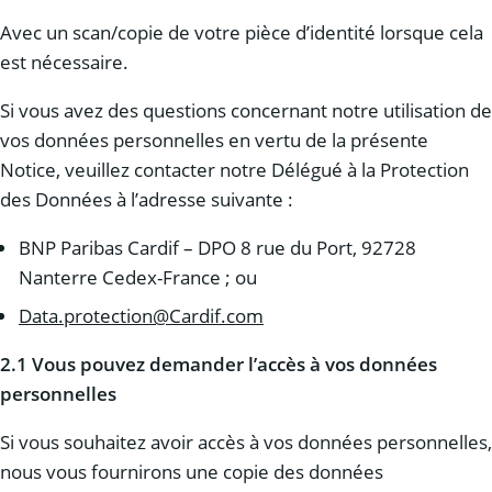
Avec un scan/copie de votre pièce d’identité lorsque cela
est nécessaire.
Si vous avez des questions concernant notre utilisation de
vos données personnelles en vertu de la présente
Notice, veuillez contacter notre Délégué à la Protection
des Données à l’adresse suivante :
BNP Paribas Cardif – DPO 8 rue du Port, 92728
Nanterre Cedex-France ; ou
Data.protection@Cardif.com
2.1 Vous pouvez demander l’accès à vos données
personnelles
Si vous souhaitez avoir accès à vos données personnelles,
nous vous fournirons une copie des données