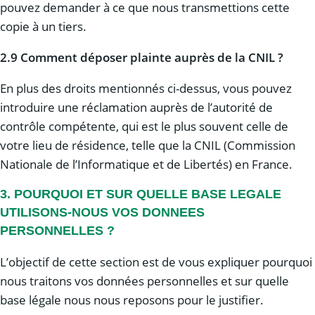
pouvez demander à ce que nous transmettions cette
copie à un tiers.
2.9 Comment déposer plainte auprès de la CNIL ?
En plus des droits mentionnés ci-dessus, vous pouvez
introduire une réclamation auprès de l’autorité de
contrôle compétente, qui est le plus souvent celle de
votre lieu de résidence, telle que la CNIL (Commission
Nationale de l’Informatique et de Libertés) en France.
3. POURQUOI ET SUR QUELLE BASE LEGALE
UTILISONS-NOUS VOS DONNEES
PERSONNELLES ?
L’objectif de cette section est de vous expliquer pourquoi
nous traitons vos données personnelles et sur quelle
base légale nous nous reposons pour le justifier.