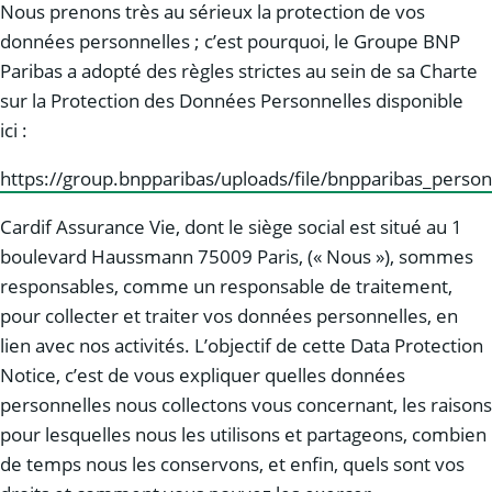
Nous prenons très au sérieux la protection de vos
données personnelles ; c’est pourquoi, le Groupe BNP
Paribas a adopté des règles strictes au sein de sa Charte
sur la Protection des Données Personnelles disponible
ici :
https://group.bnpparibas/uploads/file/bnpparibas_person
Cardif Assurance Vie, dont le siège social est situé au 1
boulevard Haussmann 75009 Paris, (« Nous »), sommes
responsables, comme un responsable de traitement,
pour collecter et traiter vos données personnelles, en
lien avec nos activités. L’objectif de cette Data Protection
Notice, c’est de vous expliquer quelles données
personnelles nous collectons vous concernant, les raisons
pour lesquelles nous les utilisons et partageons, combien
de temps nous les conservons, et enfin, quels sont vos