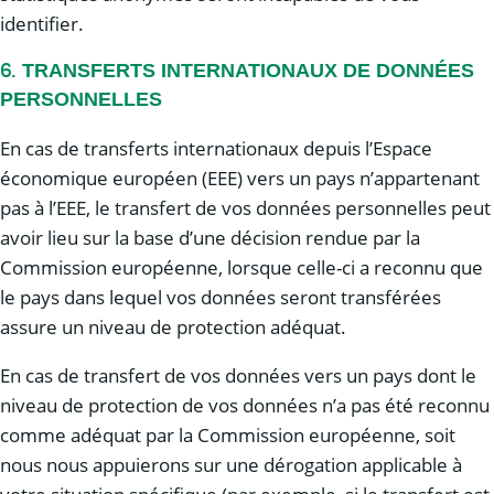
identifier.
TRANSFERTS INTERNATIONAUX DE DONNÉES
6.
PERSONNELLES
En cas de transferts internationaux depuis l’Espace
économique européen (EEE) vers un pays n’appartenant
pas à l’EEE, le transfert de vos données personnelles peut
avoir lieu sur la base d’une décision rendue par la
Commission européenne, lorsque celle-ci a reconnu que
le pays dans lequel vos données seront transférées
assure un niveau de protection adéquat.
En cas de transfert de vos données vers un pays dont le
niveau de protection de vos données n’a pas été reconnu
comme adéquat par la Commission européenne, soit
nous nous appuierons sur une dérogation applicable à