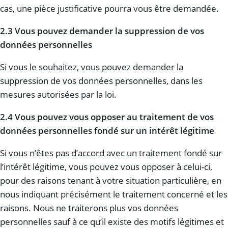
cas, une pièce justificative pourra vous être demandée.
2.3 Vous pouvez demander la suppression de vos
données personnelles
Si vous le souhaitez, vous pouvez demander la
suppression de vos données personnelles, dans les
mesures autorisées par la loi.
2.4 Vous pouvez vous opposer au traitement de vos
données personnelles fondé sur un intérêt légitime
Si vous n’êtes pas d’accord avec un traitement fondé sur
l’intérêt légitime, vous pouvez vous opposer à celui-ci,
pour des raisons tenant à votre situation particulière, en
nous indiquant précisément le traitement concerné et les
raisons. Nous ne traiterons plus vos données
personnelles sauf à ce qu’il existe des motifs légitimes et