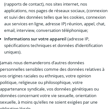
(rapports de contact), nos sites internet, nos
applications, nos pages de réseaux sociaux, (connexion
et suivi des données telles que les cookies, connexion
aux services en ligne, adresse IP) réunion, appel, chat,
email, interview, conversation téléphonique;
Informations sur votre appareil
(adresse IP,
spécifications techniques et données d’identification
uniques).
Jamais nous demanderons d’autres données
personnelles sensibles comme des données relatives à
vos origines raciales ou ethniques, votre opinion
politique, religieuse ou philosophique, votre
appartenance syndicale, vos données génétiques ou
données concernant votre vie sexuelle, orientation
sexuelle, à moins qu’elles ne soient exigées par une
obligation légale.