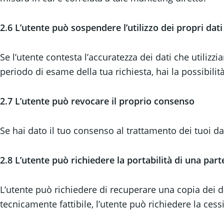
2.6 L’utente può sospendere l’utilizzo dei propri dati
Se l’utente contesta l’accuratezza dei dati che utiliz
periodo di esame della tua richiesta, hai la possibilità
2.7 L’utente può revocare il proprio consenso
Se hai dato il tuo consenso al trattamento dei tuoi d
2.8
L’utente può richiedere la portabilità di una part
L’utente può richiedere di recuperare una copia dei d
tecnicamente fattibile, l’utente può richiedere la cess