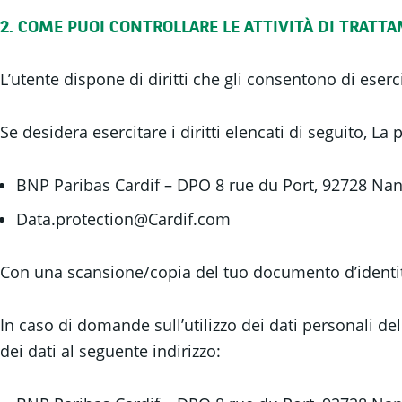
2. COME PUOI CONTROLLARE LE ATTIVITÀ DI TRATT
L’utente dispone di diritti che gli consentono di eserc
Se desidera esercitare i diritti elencati di seguito, La
BNP Paribas Cardif – DPO 8 rue du Port, 92728 Nan
Data.protection@Cardif.com
Con una scansione/copia del tuo documento d’identi
In caso di domande sull’utilizzo dei dati personali del
dei dati al seguente indirizzo: