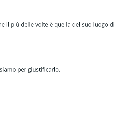
e il più delle volte è quella del suo luogo di
siamo per giustificarlo.