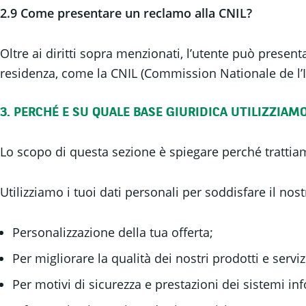
2.9 Come presentare un reclamo alla CNIL?
Oltre ai diritti sopra menzionati, l’utente può present
residenza, come la CNIL (Commission Nationale de l’In
3.
PERCHÉ E SU QUALE BASE GIURIDICA UTILIZZIAMO
Lo scopo di questa sezione è spiegare perché trattiamo
Utilizziamo i tuoi dati personali per soddisfare il nost
Personalizzazione della tua offerta;
Per migliorare la qualità dei nostri prodotti e serviz
Per motivi di sicurezza e prestazioni dei sistemi inf