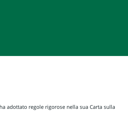
a adottato regole rigorose nella sua Carta sulla