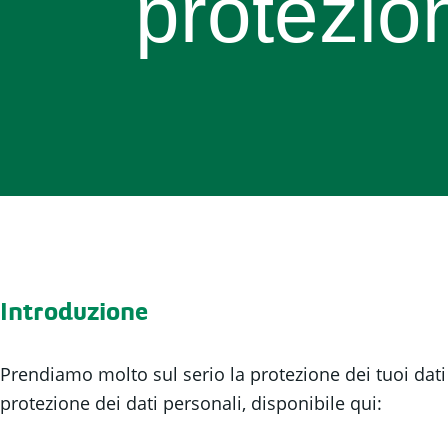
protezion
Introduzione
Prendiamo molto sul serio la protezione dei tuoi dati
protezione dei dati personali, disponibile qui: