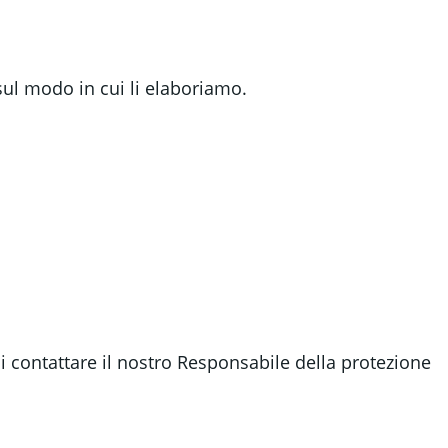
 sul modo in cui li elaboriamo.
di contattare il nostro Responsabile della protezione