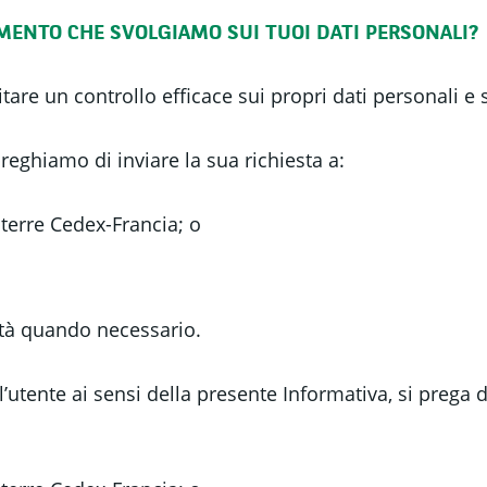
AMENTO CHE SVOLGIAMO SUI TUOI DATI PERSONALI?
itare un controllo efficace sui propri dati personali e
 preghiamo di inviare la sua richiesta a:
terre Cedex-Francia; o
tà quando necessario.
l’utente ai sensi della presente Informativa, si prega 