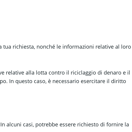
a tua richiesta, nonché le informazioni relative al loro
relative alla lotta contro il riciclaggio di denaro e il
po. In questo caso, è necessario esercitare il diritto
 In alcuni casi, potrebbe essere richiesto di fornire la