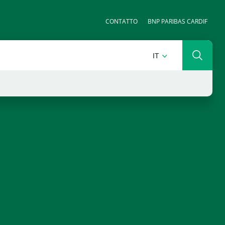
CONTATTO
BNP PARIBAS CARDIF
ITALIANO
IT
Ricerca