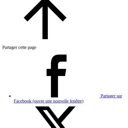
Partager cette page
Partager sur
Facebook (ouvre une nouvelle fenêtre)