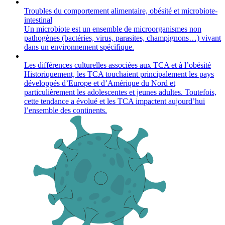
Troubles du comportement alimentaire, obésité et microbiote-
intestinal
Un microbiote est un ensemble de microorganismes non
pathogènes (bactéries, virus, parasites, champignons…) vivant
dans un environnement spécifique.
Les différences culturelles associées aux TCA et à l’obésité
Historiquement, les TCA touchaient principalement les pays
développés d’Europe et d’Amérique du Nord et
particulièrement les adolescentes et jeunes adultes. Toutefois,
cette tendance a évolué et les TCA impactent aujourd’hui
l’ensemble des continents.