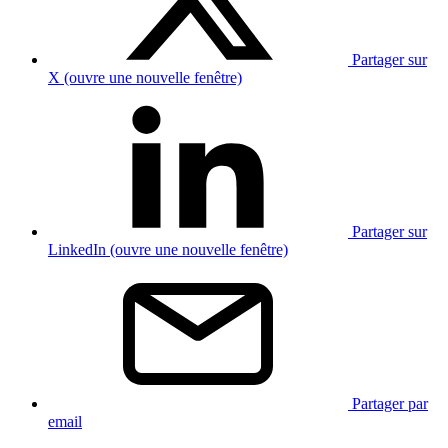
Partager sur
X (ouvre une nouvelle fenêtre)
Partager sur
LinkedIn (ouvre une nouvelle fenêtre)
Partager par
email