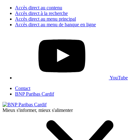
Accès direct au contenu
Accès direct à la recherche
Accès direct au menu principal
Accès direct au menu de banque en ligne
YouTube
Contact
BNP Paribas Cardif
Mieux s'informer, mieux s'alimenter