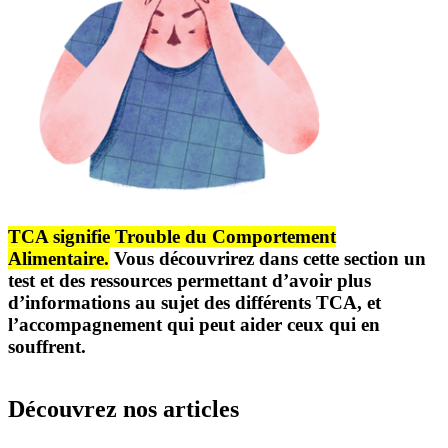
TCA signifie Trouble du Comportement
Alimentaire.
Vous découvrirez dans cette section un
test et des ressources permettant d’avoir plus
d’informations au sujet des différents TCA, et
l’accompagnement qui peut aider ceux qui en
souffrent.
Découvrez nos articles