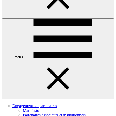
Menu
Engagements et partenaires
Manifesto
Partenaires associatifs et institutionnels