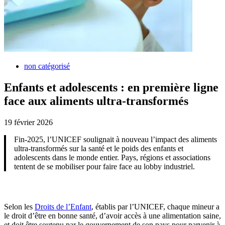
non catégorisé
Enfants et adolescents : en première ligne
face aux aliments ultra-transformés
19 février 2026
Fin-2025, l’UNICEF soulignait à nouveau l’impact des aliments
ultra-transformés sur la santé et le poids des enfants et
adolescents dans le monde entier. Pays, régions et associations
tentent de se mobiliser pour faire face au lobby industriel.
Selon les
Droits de l’Enfant
, établis par l’UNICEF, chaque mineur a
le droit d’être en bonne santé, d’avoir accès à une alimentation saine,
et doit être soutenu par le gouvernement de son pays pour parvenir à