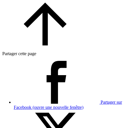
Partager cette page
Partager sur
Facebook (ouvre une nouvelle fenêtre)