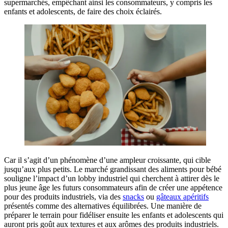
supermarchés, empêchant ainsi les consommateurs, y compris les
enfants et adolescents, de faire des choix éclairés.
Car il s’agit d’un phénomène d’une ampleur croissante, qui cible
jusqu’aux plus petits. Le marché grandissant des aliments pour bébé
souligne l’impact d’un lobby industriel qui cherchent à attirer dès le
plus jeune âge les futurs consommateurs afin de créer une appétence
pour des produits industriels, via des
snacks
ou
gâteaux apéritifs
présentés comme des alternatives équilibrées. Une manière de
préparer le terrain pour fidéliser ensuite les enfants et adolescents qui
auront pris goût aux textures et aux arômes des produits industriels.