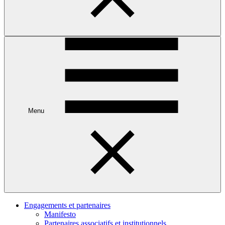
Menu
Engagements et partenaires
Manifesto
Partenaires associatifs et institutionnels