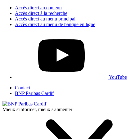
Accès direct au contenu
Accès direct à la recherche
Accès direct au menu principal
Accès direct au menu de banque en ligne
YouTube
Contact
BNP Paribas Cardif
Mieux s'informer, mieux s'alimenter