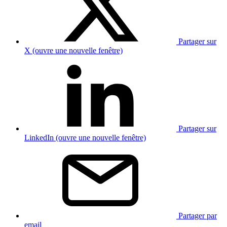
Partager sur
X (ouvre une nouvelle fenêtre)
Partager sur
LinkedIn (ouvre une nouvelle fenêtre)
Partager par
email