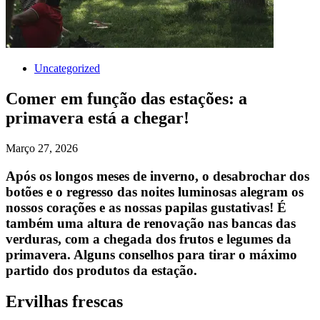
Uncategorized
Comer em função das estações: a
primavera está a chegar!
Março 27, 2026
Após os longos meses de inverno, o desabrochar dos
botões e o regresso das noites luminosas alegram os
nossos corações e as nossas papilas gustativas! É
também uma altura de renovação nas bancas das
verduras, com a chegada dos frutos e legumes da
primavera. Alguns conselhos para tirar o máximo
partido dos produtos da estação.
Ervilhas frescas