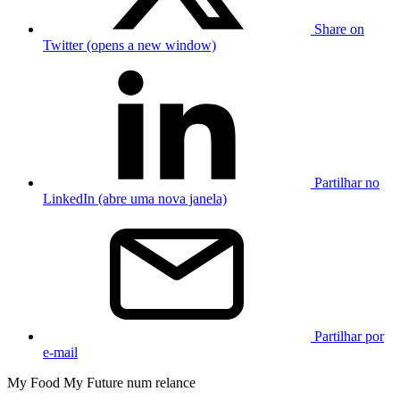
Share on
Twitter (opens a new window)
Partilhar no
LinkedIn (abre uma nova janela)
Partilhar por
e-mail
My Food My Future num relance