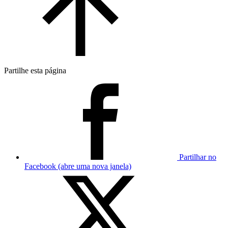
Partilhe esta página
Partilhar no
Facebook (abre uma nova janela)