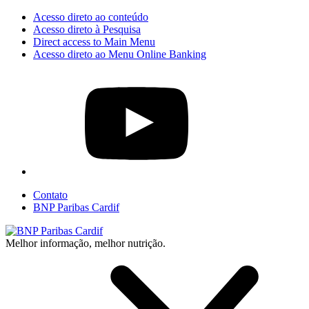
Acesso direto ao conteúdo
Acesso direto à Pesquisa
Direct access to Main Menu
Acesso direto ao Menu Online Banking
Contato
BNP Paribas Cardif
Melhor informação, melhor nutrição.