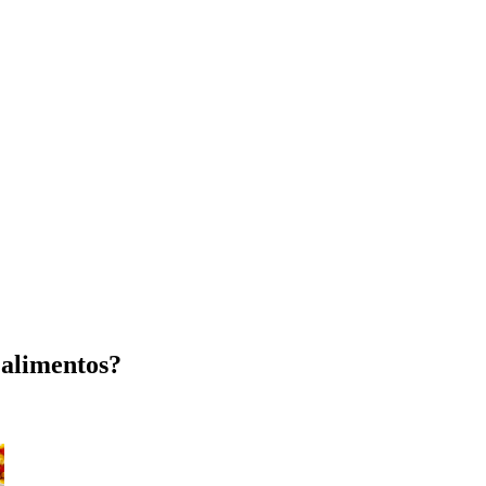
 alimentos?