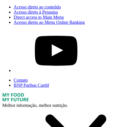
Acesso direto ao conteúdo
Acesso direto à Pesquisa
Direct access to Main Menu
Acesso direto ao Menu Online Banking
Contato
BNP Paribas Cardif
Melhor informação, melhor nutrição.