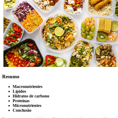
Resumo
Macronutrientes
Lípidos
Hidratos de carbono
Proteínas
Micronutrientes
Conclusão