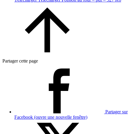
Partager cette page
Partager sur
Facebook (ouvre une nouvelle fenêtre)