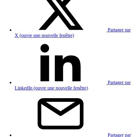
Partager sur
X (ouvre une nouvelle fenêtre)
Partager sur
LinkedIn (ouvre une nouvelle fenêtre)
Partager par