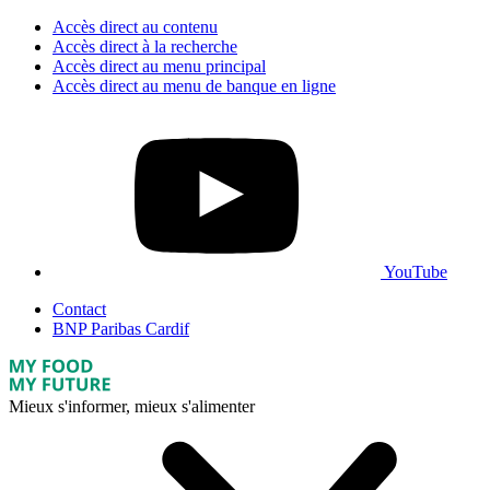
Accès direct au contenu
Accès direct à la recherche
Accès direct au menu principal
Accès direct au menu de banque en ligne
YouTube
Contact
BNP Paribas Cardif
Mieux s'informer, mieux s'alimenter