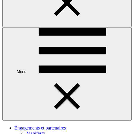
Menu
Engagements et partenaires
Manifesto