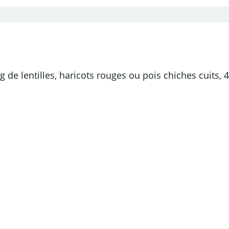
de lentilles, haricots rouges ou pois chiches cuits, 40