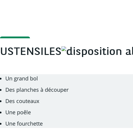
USTENSILES
Un grand bol
Des planches à découper
Des couteaux
Une poêle
Une fourchette