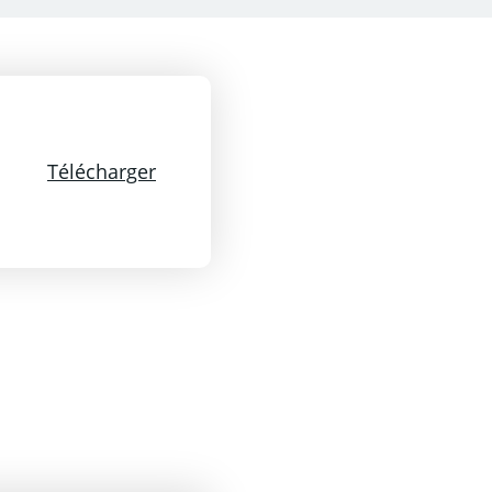
Télécharger Télécharger cette recett
Télécharger