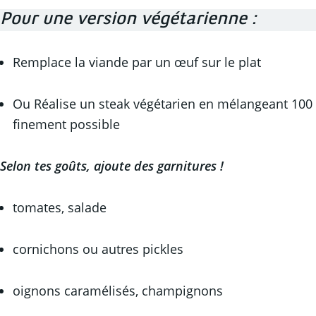
Pour une version végétarienne :
Remplace la viande par un œuf sur le plat
Ou Réalise un steak végétarien en mélangeant 100 g 
finement possible
Selon tes goûts, ajoute des garnitures !
tomates, salade
cornichons ou autres pickles
oignons caramélisés, champignons