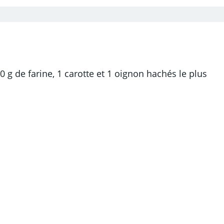
 g de farine, 1 carotte et 1 oignon hachés le plus