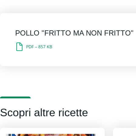
POLLO "FRITTO MA NON FRITTO" 
PDF – 857 KB
Scopri altre ricette