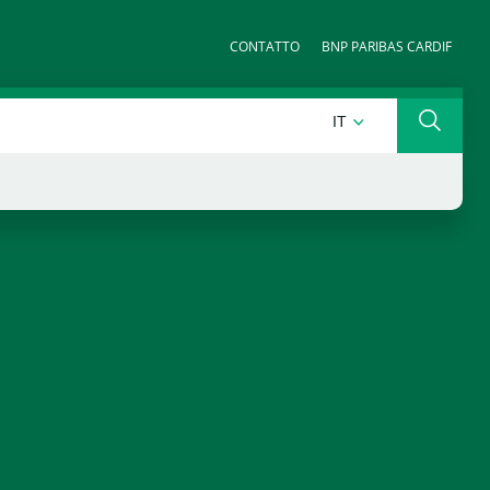
CONTATTO
BNP PARIBAS CARDIF
ITALIANO
IT
Ricerca