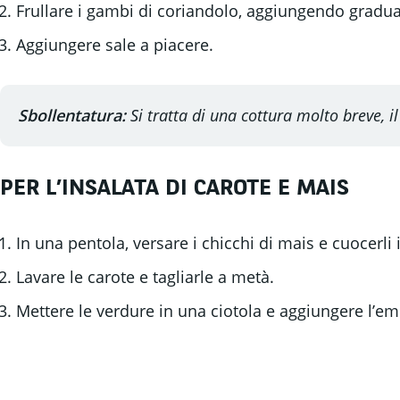
Frullare i gambi di coriandolo, aggiungendo gradual
Aggiungere sale a piacere.
Sbollentatura:
Si tratta di una cottura molto breve, 
PER L’INSALATA DI CAROTE E MAIS
In una pentola, versare i chicchi di mais e cuocerli
Lavare le carote e tagliarle a metà.
Mettere le verdure in una ciotola e aggiungere l’em