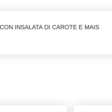
CON INSALATA DI CAROTE E MAIS