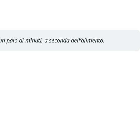
un paio di minuti, a seconda dell’alimento.