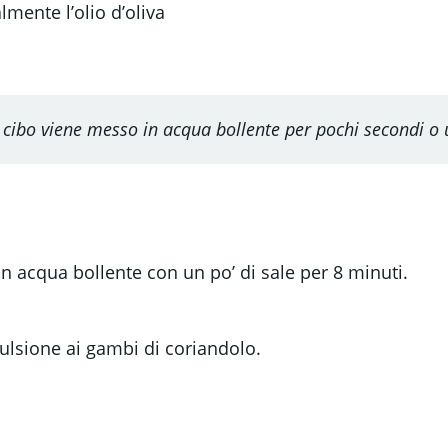
mente l’olio d’oliva
il cibo viene messo in acqua bollente per pochi secondi o 
 in acqua bollente con un po’ di sale per 8 minuti.
ulsione ai gambi di coriandolo.