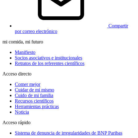
Compartir
por correo electrónico
mi comida, mi futuro
Manifiesto
Socios asociativos e institucionales
Retratos de los referentes científicos
Acceso directo
Comer mejor
Cuidar de mí mismo
Cuido de mi familia
Recursos científicos
Herramientas prácticas
Noticia
Acceso rápido
Sistema de denuncia de irregularidades de BNP Paribas