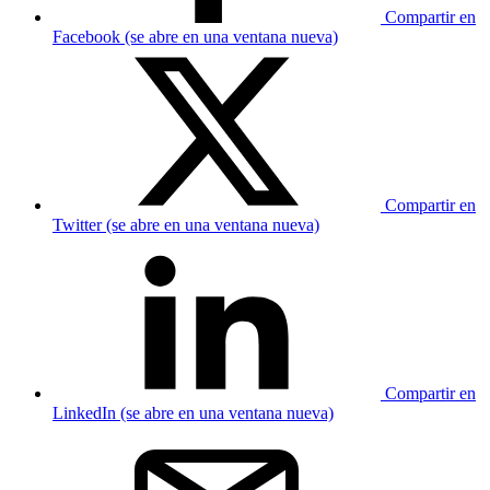
Compartir en
Facebook (se abre en una ventana nueva)
Compartir en
Twitter (se abre en una ventana nueva)
Compartir en
LinkedIn (se abre en una ventana nueva)