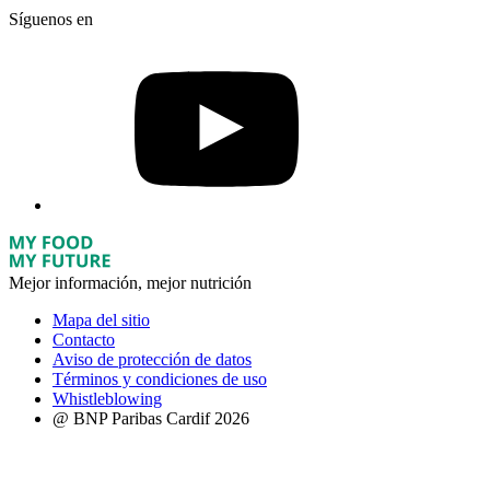
Síguenos en
Mejor información, mejor nutrición
Mapa del sitio
Contacto
Aviso de protección de datos
Términos y condiciones de uso
Whistleblowing
@ BNP Paribas Cardif 2026