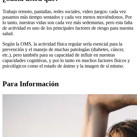
Trabajo remoto, pantallas, redes sociales, video juegos: cada vez
pasamos más tiempo sentados y cada vez menos moviéndonos. Por
lo tanto, nuestras vidas son cada vez más sedentarias, pero esta falta
de actividad es uno de los principales factores de riesgo para nuestra
salud.
Según la OMS, la actividad física regular sería esencial para la
prevención y el manejo de muchas patologías (diabetes, cáncer,
etc.), pero también para su capacidad de influir en nuestras
capacidades cognitivas, y por lo tanto en muchos factores físicos y
psicológicos como el estado de ánimo y la imagen de sí mismo.
Para Información