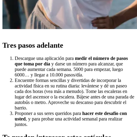
Tres pasos adelante
Descargue una aplicación para
medir el número de pasos
que toma por día
y darse un número para alcanzar, que
puede aumentar cada semana. 5000 para empezar, luego
6000… y llegar a 10.000 pasos/día.
Encuentre formas sencillas y divertidas de incorporar la
actividad física en su rutina diaria: levántese y dé un paseo
cada dos horas (vea más a menudo). Tome las escaleras en
lugar del ascensor o la escalera. Bájese antes de una parada de
autobús o metro. Aproveche su descanso para descubrir el
barrio.
Proponer a sus seres queridos para
hacer este desafío con
usted
, y para probar una actividad semanal para realizar
juntos.