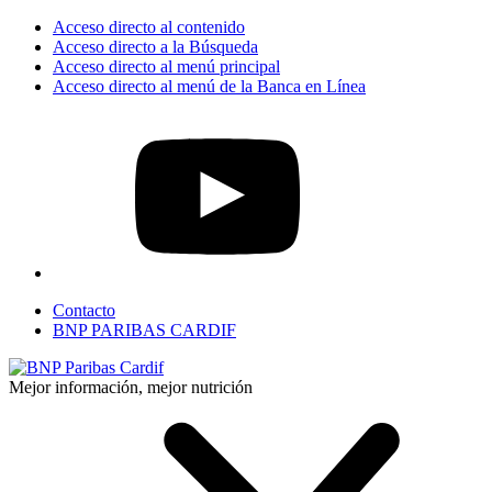
Acceso directo al contenido
Acceso directo a la Búsqueda
Acceso directo al menú principal
Acceso directo al menú de la Banca en Línea
Contacto
BNP PARIBAS CARDIF
Mejor información, mejor nutrición