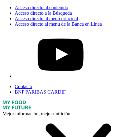
Acceso directo al contenido
Acceso directo a la Búsqueda
Acceso directo al menú principal
Acceso directo al menú de la Banca en Línea
Contacto
BNP PARIBAS CARDIF
Mejor información, mejor nutrición