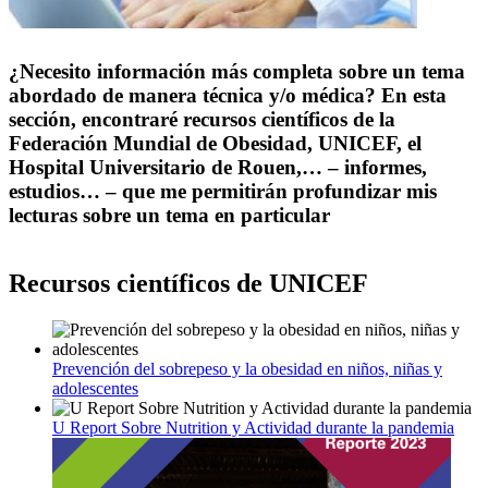
¿Necesito información más completa sobre un tema
abordado de manera técnica y/o médica? En esta
sección, encontraré recursos científicos de la
Federación Mundial de Obesidad, UNICEF, el
Hospital Universitario de Rouen,… – informes,
estudios… – que me permitirán profundizar mis
lecturas sobre un tema en particular
Recursos científicos de UNICEF
Prevención del sobrepeso y la obesidad en niños, niñas y
adolescentes
U Report Sobre Nutrition y Actividad durante la pandemia