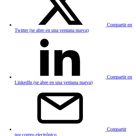
Compartir en
Twitter (se abre en una ventana nueva)
Compartir en
LinkedIn (se abre en una ventana nueva)
Compartir
por correo electrónico