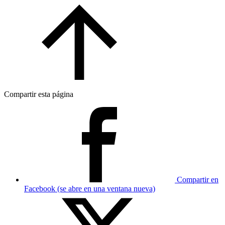
Compartir esta página
Compartir en
Facebook (se abre en una ventana nueva)