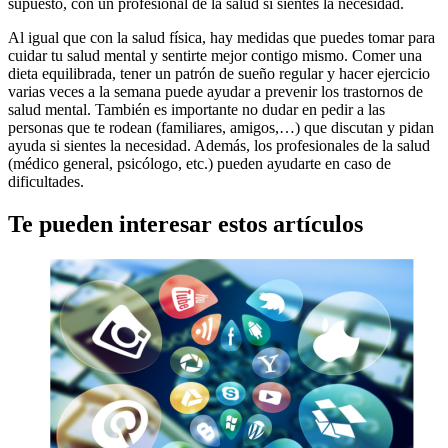
supuesto, con un profesional de la salud si sientes la necesidad.
Al igual que con la salud física, hay medidas que puedes tomar para
cuidar tu salud mental y sentirte mejor contigo mismo. Comer una
dieta equilibrada, tener un patrón de sueño regular y hacer ejercicio
varias veces a la semana puede ayudar a prevenir los trastornos de
salud mental. También es importante no dudar en pedir a las
personas que te rodean (familiares, amigos,…) que discutan y pidan
ayuda si sientes la necesidad. Además, los profesionales de la salud
(médico general, psicólogo, etc.) pueden ayudarte en caso de
dificultades.
Te pueden interesar estos artículos