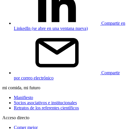
Compartir en
LinkedIn (se abre en una ventana nueva)
Compartir
por correo electrónico
mi comida, mi futuro
Manifiesto
Socios asociativos e institucionales
Retratos de los referentes científicos
Acceso directo
Comer mejor