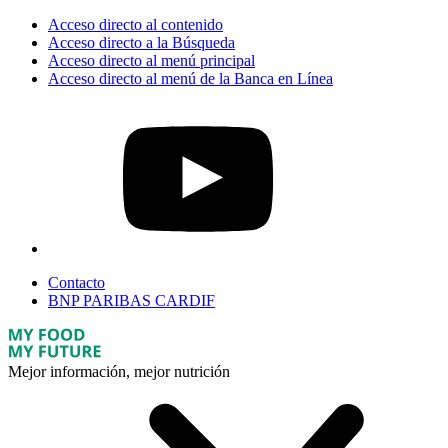
Acceso directo al contenido
Acceso directo a la Búsqueda
Acceso directo al menú principal
Acceso directo al menú de la Banca en Línea
Contacto
BNP PARIBAS CARDIF
Mejor información, mejor nutrición