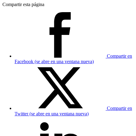
Compartir esta página
Compartir en
Facebook (se abre en una ventana nueva)
Compartir en
Twitter (se abre en una ventana nueva)