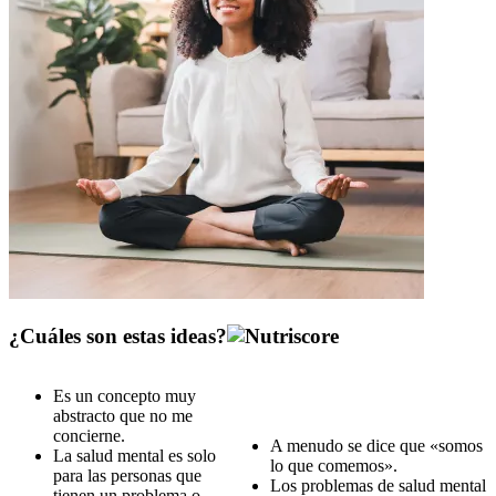
¿Cuáles son estas ideas?
Es un concepto muy
abstracto que no me
concierne.
A menudo se dice que «somos
La salud mental es solo
lo que comemos».
para las personas que
Los problemas de salud mental
tienen un problema o