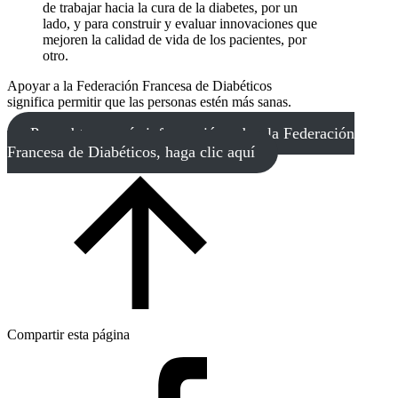
de trabajar hacia la cura de la diabetes, por un
lado, y para construir y evaluar innovaciones que
mejoren la calidad de vida de los pacientes, por
otro.
Apoyar a la Federación Francesa de Diabéticos
significa permitir que las personas estén más sanas.
Para obtener más información sobre la Federación
Francesa de Diabéticos, haga clic aquí
Compartir esta página