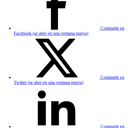
Compartir en
Facebook (se abre en una ventana nueva)
Compartir en
Twitter (se abre en una ventana nueva)
Compartir en