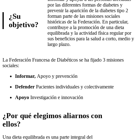
por las diferentes formas de diabetes y
prevenir la aparición de la diabetes tipo 2
¿Su
forman parte de las misiones sociales
históricas de la Federación. En particular,
objetivo?
contribuye a la promoción de una dieta
equilibrada y la actividad física regular por
sus beneficios para la salud a corto, medio y
largo plazo.
La Federación Francesa de Diabéticos se ha fijado 3 misiones
sociales:
Informar,
Apoyo y prevención
Defender
Pacientes individuales y colectivamente
Apoyo
Investigación e innovación
¿Por qué elegimos aliarnos con
ellos?
Una dieta equilibrada es una parte integral del