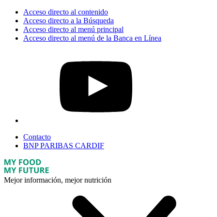
Acceso directo al contenido
Acceso directo a la Búsqueda
Acceso directo al menú principal
Acceso directo al menú de la Banca en Línea
Contacto
BNP PARIBAS CARDIF
Mejor información, mejor nutrición