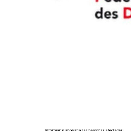
Informar y apoyar a las personas afectadas