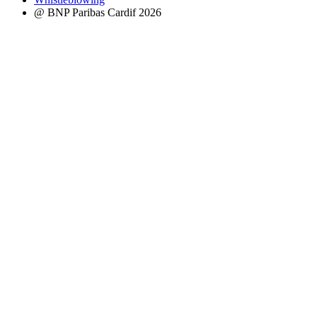
@ BNP Paribas Cardif 2026