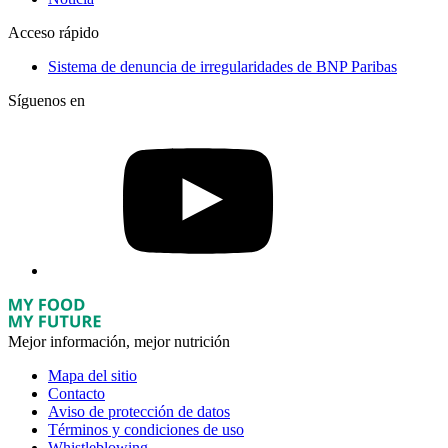
Acceso rápido
Sistema de denuncia de irregularidades de BNP Paribas
Síguenos en
Mejor información, mejor nutrición
Mapa del sitio
Contacto
Aviso de protección de datos
Términos y condiciones de uso
Whistleblowing