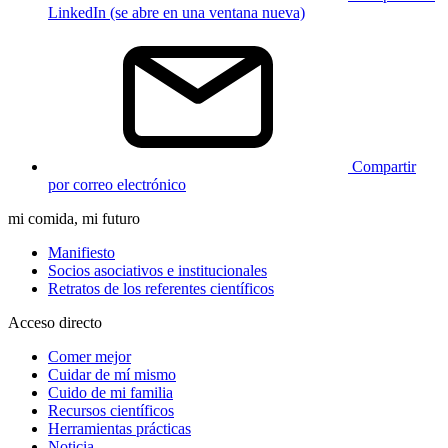
LinkedIn (se abre en una ventana nueva)
Compartir
por correo electrónico
mi comida, mi futuro
Manifiesto
Socios asociativos e institucionales
Retratos de los referentes científicos
Acceso directo
Comer mejor
Cuidar de mí mismo
Cuido de mi familia
Recursos científicos
Herramientas prácticas
Noticia