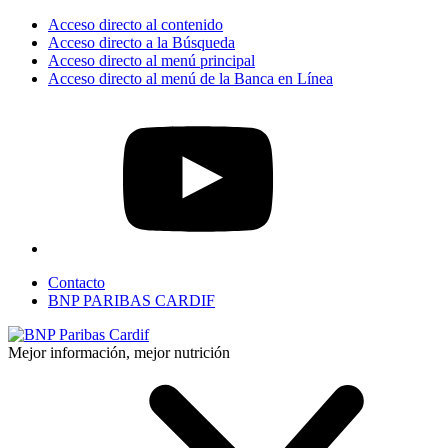
Acceso directo al contenido
Acceso directo a la Búsqueda
Acceso directo al menú principal
Acceso directo al menú de la Banca en Línea
Contacto
BNP PARIBAS CARDIF
Mejor información, mejor nutrición