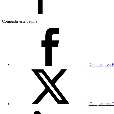
Compartir esta página
Compartir en F
Compartir en T