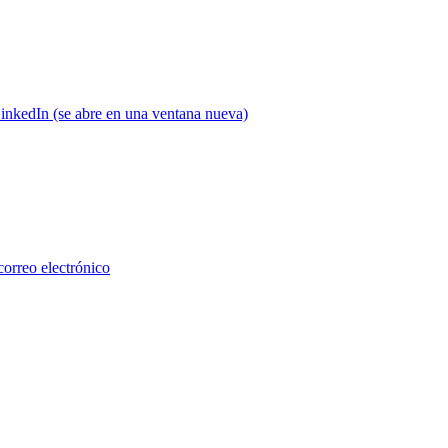
inkedIn (se abre en una ventana nueva)
correo electrónico