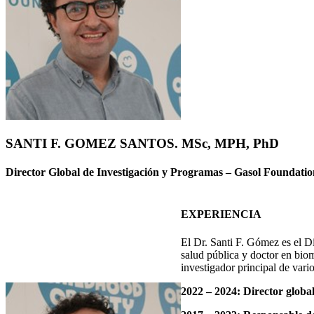
SANTI F. GOMEZ SANTOS. MSc, MPH, PhD
Director Global de Investigación y Programas – Gasol Foundatio
EXPERIENCIA
El Dr. Santi F. Gómez es el D
salud pública y doctor en biom
investigador principal de vari
2022 – 2024: Director globa