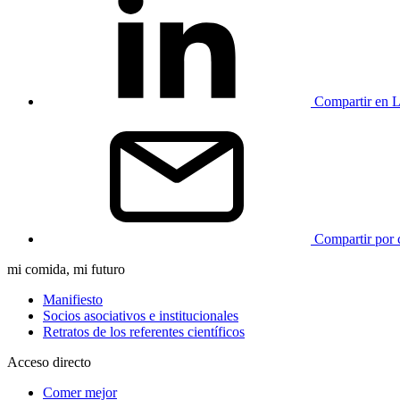
Compartir en L
Compartir por 
mi comida, mi futuro
Manifiesto
Socios asociativos e institucionales
Retratos de los referentes científicos
Acceso directo
Comer mejor