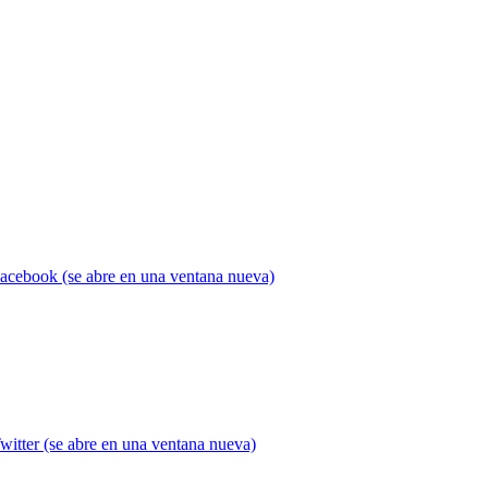
acebook (se abre en una ventana nueva)
witter (se abre en una ventana nueva)