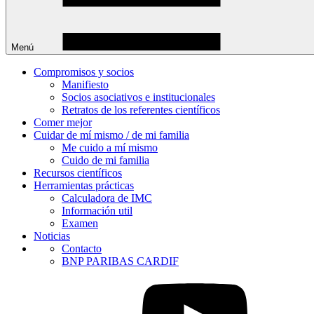
Menú
Compromisos y socios
Manifiesto
Socios asociativos e institucionales
Retratos de los referentes científicos
Comer mejor
Cuidar de mí mismo / de mi familia
Me cuido a mí mismo
Cuido de mi familia
Recursos científicos
Herramientas prácticas
Calculadora de IMC
Información util
Examen
Noticias
Contacto
BNP PARIBAS CARDIF