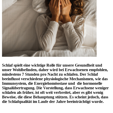
Schlaf spielt eine wichtige Rolle für unsere Gesundheit und
unser Wohlbefinden, daher wird bei Erwachsenen empfohlen,
mindestens 7 Stunden pro Nacht zu schlafen. Der Schlaf
beeinflusst verschiedene physiologische Mechanismen, wie das
Immunsystem, die
Energiehomöostase
und die
hormonelle
Signalübertragung
. Die Vorstellung, dass
Erwachsene weniger
schlafen
als früher, ist oft weit verbreitet, aber es gibt wenig
Beweise, die diese Behauptung stützen. Es scheint jedoch, dass
die
Schlafqualität
im Laufe der Jahre beeinträchtigt
wurde.