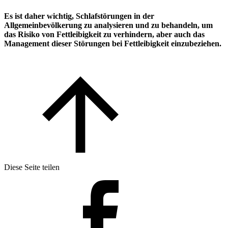
Es ist daher wichtig
, Schlafstörungen in der
Allgemeinbevölkerung zu analysieren und zu behandeln
, um
das Risiko von Fettleibigkeit zu verhindern, aber auch das
Management dieser Störungen bei Fettleibigkeit einzubeziehen.
Diese Seite teilen