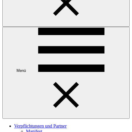
Menü
Verpflichtungen und Partner
Manifest