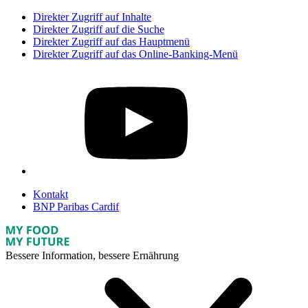
Direkter Zugriff auf Inhalte
Direkter Zugriff auf die Suche
Direkter Zugriff auf das Hauptmenü
Direkter Zugriff auf das Online-Banking-Menü
Kontakt
BNP Paribas Cardif
Bessere Information, bessere Ernährung