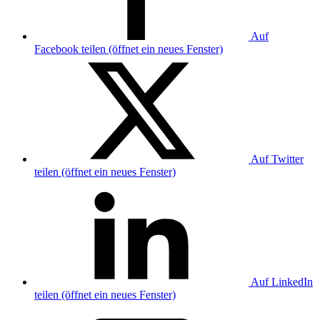
Auf
Facebook teilen (öffnet ein neues Fenster)
Auf Twitter
teilen (öffnet ein neues Fenster)
Auf LinkedIn
teilen (öffnet ein neues Fenster)