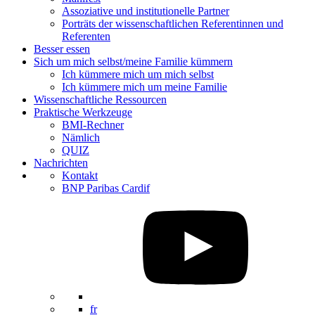
Assoziative und institutionelle Partner
Porträts der wissenschaftlichen Referentinnen und
Referenten
Besser essen
Sich um mich selbst/meine Familie kümmern
Ich kümmere mich um mich selbst
Ich kümmere mich um meine Familie
Wissenschaftliche Ressourcen
Praktische Werkzeuge
BMI-Rechner
Nämlich
QUIZ
Nachrichten
Kontakt
BNP Paribas Cardif
fr