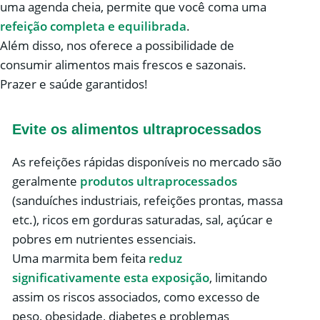
uma agenda cheia, permite que você coma uma
refeição completa e equilibrada
.
Além disso, nos oferece a possibilidade de
consumir alimentos mais frescos e sazonais.
Prazer e saúde garantidos!
Evite os alimentos ultraprocessados
As refeições rápidas disponíveis no mercado são
geralmente
produtos ultraprocessados
(sanduíches industriais, refeições prontas, massa
etc.), ricos em gorduras saturadas, sal, açúcar e
pobres em nutrientes essenciais.
Uma marmita bem feita
reduz
significativamente esta exposição
, limitando
assim os riscos associados, como excesso de
peso, obesidade, diabetes e problemas