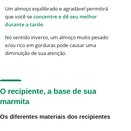
Um almoço equilibrado e agradável permitirá
que você se
concentre e dê seu melhor
durante a tarde
.
No sentido inverso, um almoço muito pesado
e/ou rico em gorduras pode causar uma
diminuição de sua atenção.
O recipiente, a base de sua
marmita
Os diferentes materiais dos recipientes