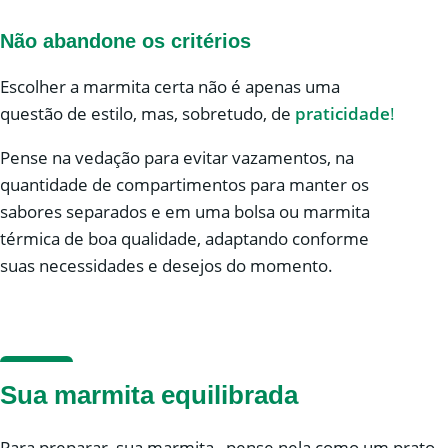
Não abandone os critérios
Escolher a marmita certa não é apenas uma
questão de estilo, mas, sobretudo, de
praticidade
!
Pense na vedação para evitar vazamentos, na
quantidade de compartimentos para manter os
sabores separados e em uma bolsa ou marmita
térmica de boa qualidade, adaptando conforme
suas necessidades e desejos do momento.
Sua marmita equilibrada
Para preparar sua marmita , pense nela como um prato