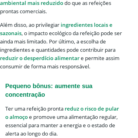
ambiental mais reduzido
do que as refeições
prontas comerciais.
Além disso, ao privilegiar
ingredientes locais e
sazonais
, o impacto ecológico da refeição pode ser
ainda mais limitado. Por último, a escolha de
ingredientes e quantidades pode contribuir para
reduzir o desperdício alimentar
e permite assim
consumir de forma mais responsável.
Pequeno bônus: aumente sua
concentração
Ter uma refeição pronta
reduz o risco de pular
o almoço
e promove uma alimentação regular,
essencial para manter a energia e o estado de
alerta ao longo do dia.