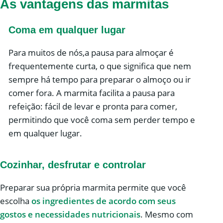
As vantagens das marmitas
Coma em qualquer lugar
Para muitos de nós,a pausa para almoçar é
frequentemente curta, o que significa que nem
sempre há tempo para preparar o almoço ou ir
comer fora. A marmita facilita a pausa para
refeição: fácil de levar e pronta para comer,
permitindo que você coma sem perder tempo e
em qualquer lugar.
Cozinhar, desfrutar e controlar
Preparar sua própria marmita permite que você
escolha
os ingredientes de acordo com seus
gostos e necessidades nutricionais
. Mesmo com