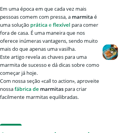
Em uma época em que cada vez mais
pessoas comem com pressa, a
marmita
é
uma solução
prática
e
flexível
para comer
fora de casa. É uma maneira que nos
oferece inúmeras vantagens, sendo muito
mais do que apenas uma vasilha.
Este artigo revela as chaves para uma
marmita de sucesso e dá dicas sobre como
começar já hoje.
Com nossa seção «call to action», aproveite
nossa
fábrica de
marmitas
para criar
facilmente marmitas equilibradas.