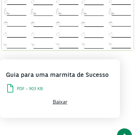
Guia para uma marmita de Sucesso
PDF – 903 KB
Baixar Guia para uma marmit
Baixar