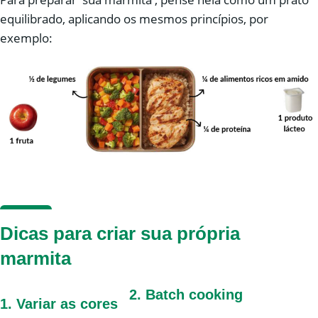
equilibrado, aplicando os mesmos princípios, por
exemplo:
Dicas para criar sua própria
marmita
2.
Batch cooking
1.
Variar as cores