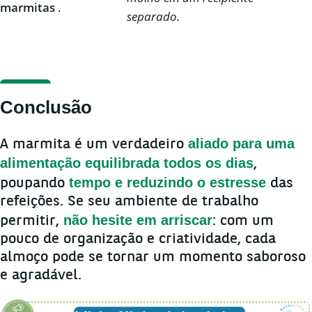
marmitas
.
separado
.
Conclusão
aliado para uma
A marmita é um verdadeiro
alimentação equilibrada todos os dias
,
tempo e reduzindo o estresse
poupando
das
refeições. Se seu ambiente de trabalho
não hesite em arriscar
permitir,
: com um
pouco de organização e criatividade, cada
almoço pode se tornar um momento saboroso
e agradável.