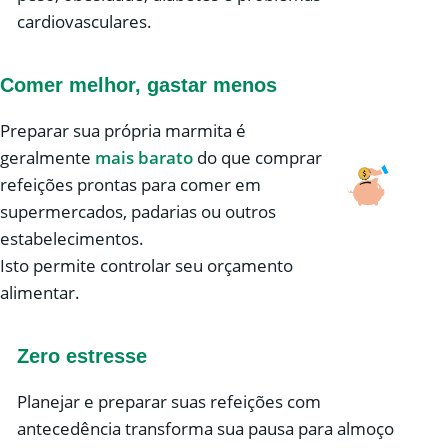
cardiovasculares.
Comer melhor, gastar menos
Preparar sua própria marmita é
geralmente
mais barato
do que comprar
refeições prontas para comer em
supermercados, padarias ou outros
estabelecimentos.
Isto permite controlar seu orçamento
alimentar.
Zero estresse
Planejar e preparar suas refeições com
antecedência transforma sua pausa para almoço