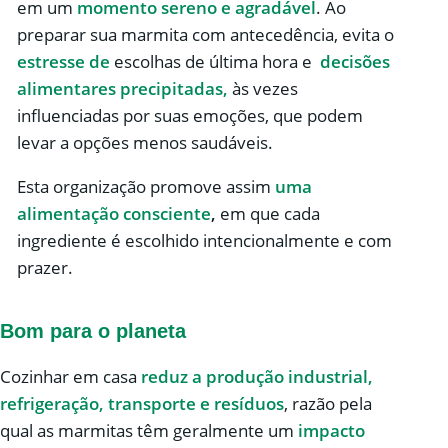
em um
momento sereno e agradável
. Ao
preparar sua marmita com antecedência, evita o
estresse de
escolhas de última hora e
decisões
alimentares
precipitadas,
às vezes
influenciadas por suas emoções, que podem
levar a opções menos saudáveis.
Esta organização promove assim
uma
alimentação consciente
,
em que cada
ingrediente é escolhido intencionalmente e com
prazer.
Bom para o planeta
Cozinhar em casa
reduz a produção industrial,
refrigeração, transporte e resíduos
, razão pela
qual as marmitas têm geralmente um
impacto